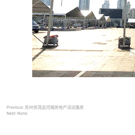
Previous:
苏州世茂运河城房地产活动篷房
Next: None