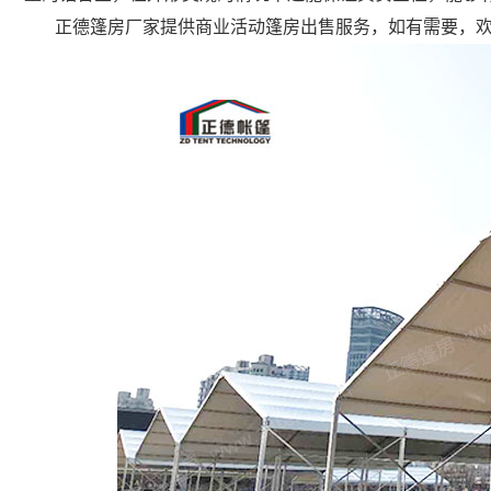
正德篷房厂家提供商业活动篷房出售服务，如有需要，欢迎拨打