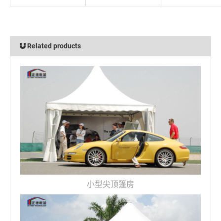
Related products
小型尖顶篷房